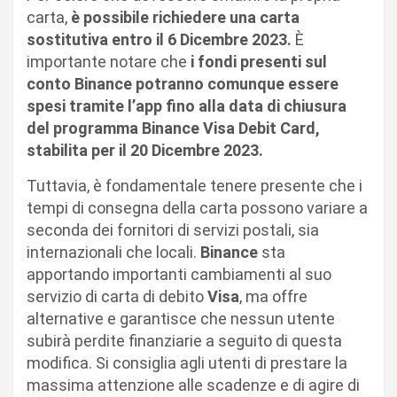
carta,
è possibile richiedere una carta
sostitutiva entro il 6 Dicembre 2023.
È
importante notare che
i fondi presenti sul
conto Binance potranno comunque essere
spesi tramite l’app fino alla data di chiusura
del programma Binance Visa Debit Card,
stabilita per il 20 Dicembre 2023.
Tuttavia, è fondamentale tenere presente che i
tempi di consegna della carta possono variare a
seconda dei fornitori di servizi postali, sia
internazionali che locali.
Binance
sta
apportando importanti cambiamenti al suo
servizio di carta di debito
Visa
, ma offre
alternative e garantisce che nessun utente
subirà perdite finanziarie a seguito di questa
modifica. Si consiglia agli utenti di prestare la
massima attenzione alle scadenze e di agire di