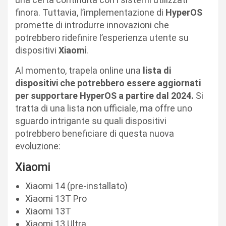
finora. Tuttavia, l’implementazione di
HyperOS
promette di introdurre innovazioni che
potrebbero ridefinire l’esperienza utente su
dispositivi
Xiaomi
.
Al momento, trapela online una
lista di
dispositivi che potrebbero essere aggiornati
per supportare HyperOS a partire dal 2024.
Si
tratta di una lista non ufficiale, ma offre uno
sguardo intrigante su quali dispositivi
potrebbero beneficiare di questa nuova
evoluzione:
Xiaomi
Xiaomi 14 (pre-installato)
Xiaomi 13T Pro
Xiaomi 13T
Xiaomi 13 Ultra