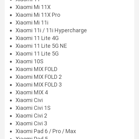
Xiaomi Mi 11X
Xiaomi Mi 11X Pro
Xiaomi Mi 11i
Xiaomi 11i / 11i Hypercharge
Xiaomi 11 Lite 4G
Xiaomi 11 Lite 5G NE
Xiaomi 11 Lite 5G
Xiaomi 10S
Xiaomi MIX FOLD
Xiaomi MIX FOLD 2
Xiaomi MIX FOLD 3
Xiaomi MIX 4
Xiaomi Civi
Xiaomi Civi 1S
Xiaomi Civi 2
Xiaomi Civi 3
Xiaomi Pad 6 / Pro / Max
Xiaomi Pad 5