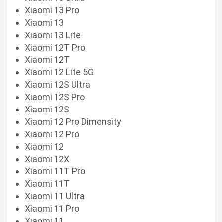
Xiaomi 13 Pro
Xiaomi 13
Xiaomi 13 Lite
Xiaomi 12T Pro
Xiaomi 12T
Xiaomi 12 Lite 5G
Xiaomi 12S Ultra
Xiaomi 12S Pro
Xiaomi 12S
Xiaomi 12 Pro Dimensity
Xiaomi 12 Pro
Xiaomi 12
Xiaomi 12X
Xiaomi 11T Pro
Xiaomi 11T
Xiaomi 11 Ultra
Xiaomi 11 Pro
Xiaomi 11