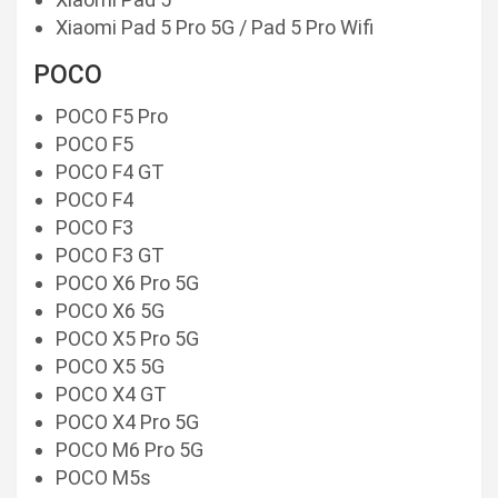
Xiaomi Pad 5 Pro 5G / Pad 5 Pro Wifi
POCO
POCO F5 Pro
POCO F5
POCO F4 GT
POCO F4
POCO F3
POCO F3 GT
POCO X6 Pro 5G
POCO X6 5G
POCO X5 Pro 5G
POCO X5 5G
POCO X4 GT
POCO X4 Pro 5G
POCO M6 Pro 5G
POCO M5s