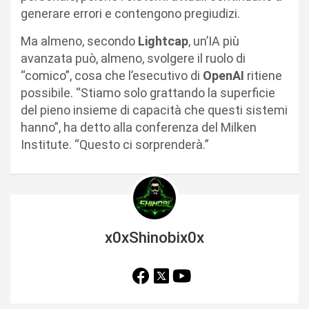
generare errori e contengono pregiudizi.
Ma almeno, secondo
Lightcap
, un’IA più
avanzata può, almeno, svolgere il ruolo di
“comico”, cosa che l’esecutivo di
OpenAI
ritiene
possibile. “Stiamo solo grattando la superficie
del pieno insieme di capacità che questi sistemi
hanno”, ha detto alla conferenza del Milken
Institute. “Questo ci sorprenderà.”
x0xShinobix0x