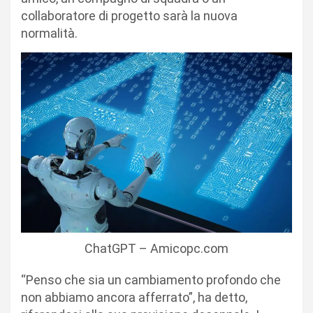
collaboratore di progetto sarà la nuova
normalità.
ChatGPT – Amicopc.com
“Penso che sia un cambiamento profondo che
non abbiamo ancora afferrato”, ha detto,