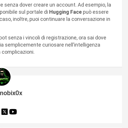
are senza dover creare un account. Ad esempio, la
ponibile sul portale di
Hugging Face
può essere
 caso, inoltre, puoi continuare la conversazione in
bot senza i vincoli di registrazione, ora sai dove
ia semplicemente curiosare nell’intelligenza
a complicazioni.
inobix0x