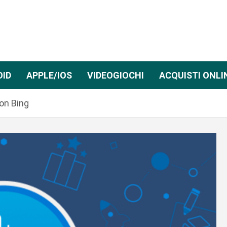
OID
APPLE/IOS
VIDEOGIOCHI
ACQUISTI ONLI
on Bing