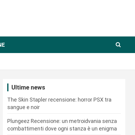
NE
Ultime news
The Skin Stapler recensione: horror PSX tra
sangue e noir
Plungeez Recensione: un metroidvania senza
combattimenti dove ogni stanza è un enigma