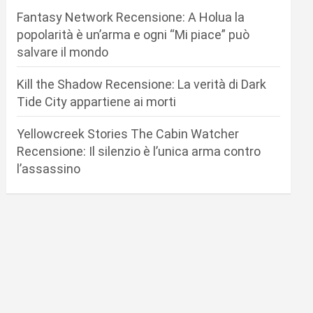
Fantasy Network Recensione: A Holua la
popolarità è un’arma e ogni “Mi piace” può
salvare il mondo
Kill the Shadow Recensione: La verità di Dark
Tide City appartiene ai morti
Yellowcreek Stories The Cabin Watcher
Recensione: Il silenzio è l’unica arma contro
l’assassino