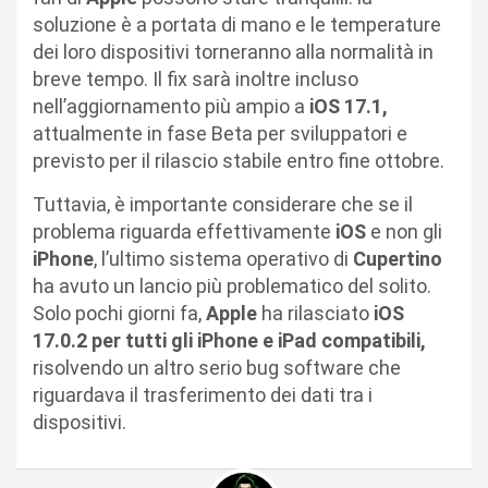
soluzione è a portata di mano e le temperature
dei loro dispositivi torneranno alla normalità in
breve tempo. Il fix sarà inoltre incluso
nell’aggiornamento più ampio a
iOS 17.1,
attualmente in fase Beta per sviluppatori e
previsto per il rilascio stabile entro fine ottobre.
Tuttavia, è importante considerare che se il
problema riguarda effettivamente
iOS
e non gli
iPhone
, l’ultimo sistema operativo di
Cupertino
ha avuto un lancio più problematico del solito.
Solo pochi giorni fa,
Apple
ha rilasciato
iOS
17.0.2 per tutti gli iPhone e iPad compatibili,
risolvendo un altro serio bug software che
riguardava il trasferimento dei dati tra i
dispositivi.