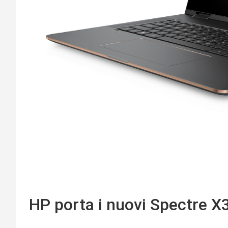
HP porta i nuovi Spectre X