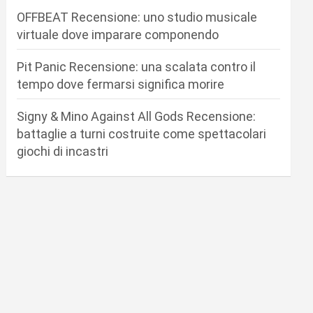
OFFBEAT Recensione: uno studio musicale
virtuale dove imparare componendo
Pit Panic Recensione: una scalata contro il
tempo dove fermarsi significa morire
Signy & Mino Against All Gods Recensione:
battaglie a turni costruite come spettacolari
giochi di incastri