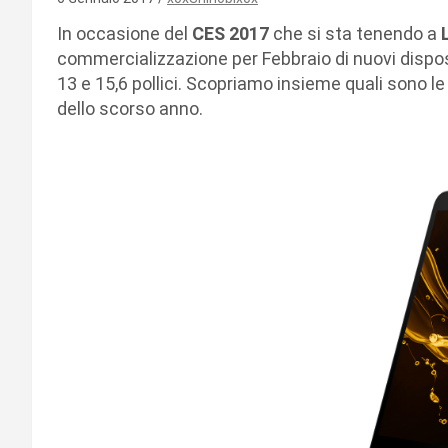
In occasione del
CES 2017
che si sta tenendo a
commercializzazione per Febbraio di nuovi disposi
13 e 15,6 pollici. Scopriamo insieme quali sono le 
dello scorso anno.