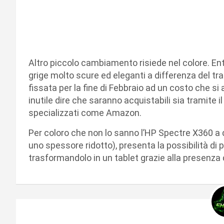
Altro piccolo cambiamento risiede nel colore. Entr
grige molto scure ed eleganti a differenza del tr
fissata per la fine di Febbraio ad un costo che si 
inutile dire che saranno acquistabili sia tramite il
specializzati come Amazon.
Per coloro che non lo sanno l’HP Spectre X360 a d
uno spessore ridotto), presenta la possibilità di
trasformandolo in un tablet grazie alla presenza 