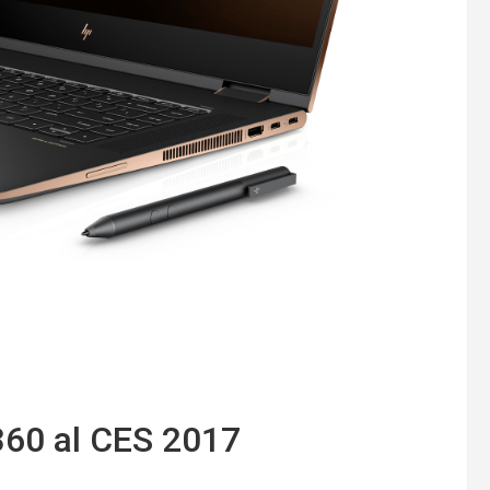
360 al CES 2017