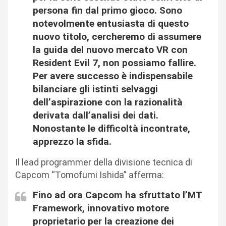
persona fin dal primo gioco. Sono
notevolmente entusiasta di questo
nuovo titolo, cercheremo di assumere
la guida del nuovo mercato VR con
Resident Evil 7, non possiamo fallire.
Per avere successo è indispensabile
bilanciare gli istinti selvaggi
dell’aspirazione con la razionalità
derivata dall’analisi dei dati.
Nonostante le difficoltà incontrate,
apprezzo la sfida.
Il lead programmer della divisione tecnica di
Capcom “Tomofumi Ishida” afferma:
Fino ad ora Capcom ha sfruttato l’MT
Framework, innovativo motore
proprietario per la creazione dei