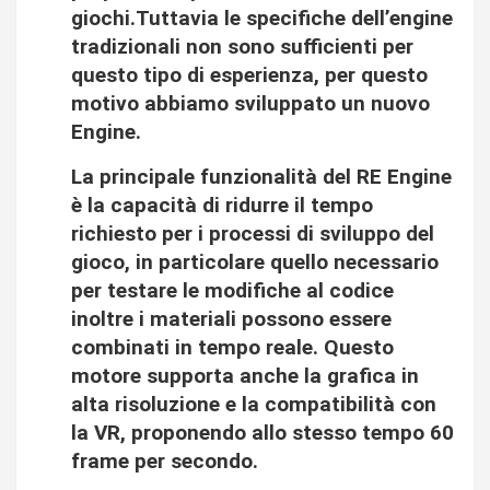
giochi.Tuttavia le specifiche dell’engine
tradizionali non sono sufficienti per
questo tipo di esperienza, per questo
motivo abbiamo sviluppato un nuovo
Engine.
La principale funzionalità del RE Engine
è la capacità di ridurre il tempo
richiesto per i processi di sviluppo del
gioco, in particolare quello necessario
per testare le modifiche al codice
inoltre i materiali possono essere
combinati in tempo reale. Questo
motore supporta anche la grafica in
alta risoluzione e la compatibilità con
la VR, proponendo allo stesso tempo 60
frame per secondo.