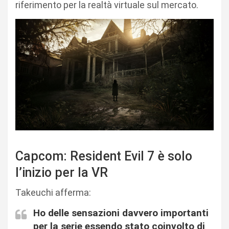
riferimento per la realtà virtuale sul mercato.
Capcom: Resident Evil 7 è solo
l’inizio per la VR
Takeuchi afferma:
Ho delle sensazioni davvero importanti
per la serie essendo stato coinvolto di