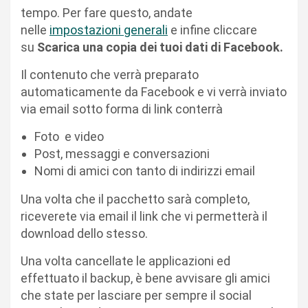
tempo. Per fare questo, andate
nelle
impostazioni generali
e infine cliccare
su
Scarica una copia dei tuoi dati di Facebook.
Il contenuto che verrà preparato
automaticamente da Facebook e vi verrà inviato
via email sotto forma di link conterrà
Foto e video
Post, messaggi e conversazioni
Nomi di amici con tanto di indirizzi email
Una volta che il pacchetto sarà completo,
riceverete via email il link che vi permetterà il
download dello stesso.
Una volta cancellate le applicazioni ed
effettuato il backup, è bene avvisare gli amici
che state per lasciare per sempre il social