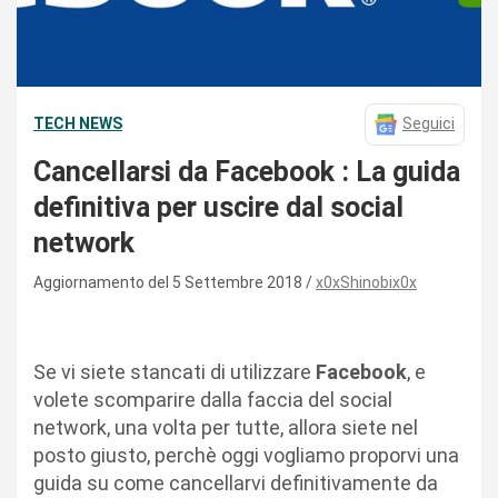
TECH NEWS
Seguici
Cancellarsi da Facebook : La guida
definitiva per uscire dal social
network
Aggiornamento del 5 Settembre 2018
x0xShinobix0x
Se vi siete stancati di utilizzare
Facebook
, e
volete scomparire dalla faccia del social
network, una volta per tutte, allora siete nel
posto giusto, perchè oggi vogliamo proporvi una
guida su come cancellarvi definitivamente da