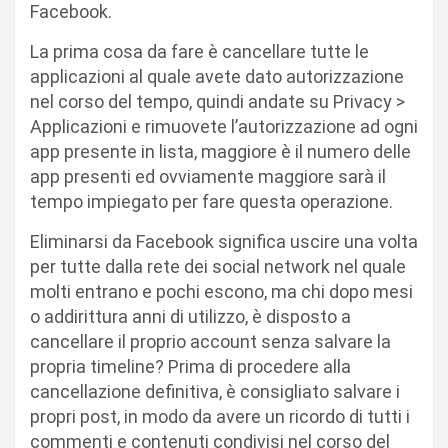
Facebook.
La prima cosa da fare è cancellare tutte le
applicazioni al quale avete dato autorizzazione
nel corso del tempo, quindi andate su Privacy >
Applicazioni e rimuovete l’autorizzazione ad ogni
app presente in lista, maggiore è il numero delle
app presenti ed ovviamente maggiore sarà il
tempo impiegato per fare questa operazione.
Eliminarsi da Facebook significa uscire una volta
per tutte dalla rete dei social network nel quale
molti entrano e pochi escono, ma chi dopo mesi
o addirittura anni di utilizzo, è disposto a
cancellare il proprio account senza salvare la
propria timeline? Prima di procedere alla
cancellazione definitiva, è consigliato salvare i
propri post, in modo da avere un ricordo di tutti i
commenti e contenuti condivisi nel corso del