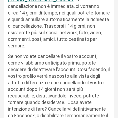
cancellazione non è immediata, ci vorranno
circa 14 giorni di tempo, nei quali potrete tornare
e quindi annullare automaticamente la richiesta
di cancellazione. Trascorsi i 14 giorni, non
esisterete più sul social network, foto, video,
commenti, post, amici, tutto cestinato per
sempre.
Se non volete cancellare il vostro account,
come vi abbiamo anticipato prima, potete
decidere di disattivare l’account. Cosi facendo, il
vostro profilo verrà nascosto alla vista degli
altri. La differenza è che cancellando il vostro
account dopo 14 giorni non sarà più
recuperabile, disattivandolo invece, potrete
tornare quando desiderate. Cosa avete
intenzione di fare? Cancellarvi definitivamente
da Facebook, o disabilitare temporaneamente il