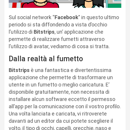
Sul social network “
Facebook
” in questo ultimo
periodo si sta diffondendo a vista d’occhio
l’utilizzo di
Bitstrips
, un’ applicazione che
permette di realizzare fumetti attraverso
l’utilizzo di avatar, vediamo di cosa si tratta.
Dalla realtà al fumetto
Bitstrips
è una fantastica e divertentissima
applicazione che permette di trasformare un
utente in un fumetto o meglio caricatura. E’
disponibile gratuitamente, non necessita di
installare alcun software eccetto il permesso
all’app per la comunicazione con il vostro profilo.
Una volta lanciata e caricata, vi ritroverete
davanti ad un editor da cui potete scegliere il
volto, il tipo di occhi, capelli, orecchie, naso e