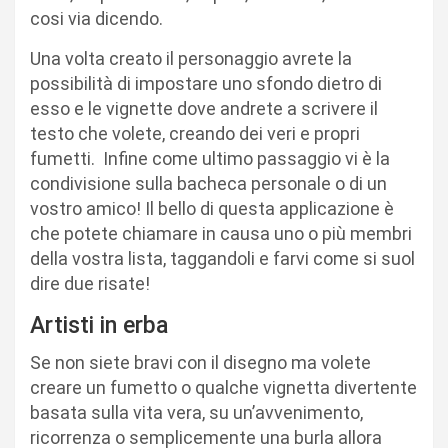
cosi via dicendo.
Una volta creato il personaggio avrete la
possibilità di impostare uno sfondo dietro di
esso e le vignette dove andrete a scrivere il
testo che volete, creando dei veri e propri
fumetti. Infine come ultimo passaggio vi è la
condivisione sulla bacheca personale o di un
vostro amico! Il bello di questa applicazione è
che potete chiamare in causa uno o più membri
della vostra lista, taggandoli e farvi come si suol
dire due risate!
Artisti in erba
Se non siete bravi con il disegno ma volete
creare un fumetto o qualche vignetta divertente
basata sulla vita vera, su un’avvenimento,
ricorrenza o semplicemente una burla allora