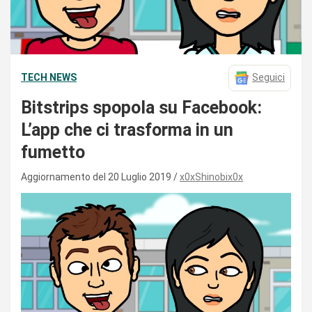
TECH NEWS
Seguici
Bitstrips spopola su Facebook:
L’app che ci trasforma in un
fumetto
Aggiornamento del 20 Luglio 2019
x0xShinobix0x