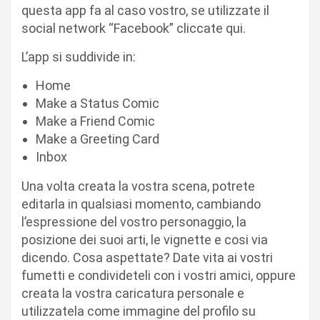
questa app fa al caso vostro, se utilizzate il
social network “Facebook” cliccate qui.
L’app si suddivide in:
Home
Make a Status Comic
Make a Friend Comic
Make a Greeting Card
Inbox
Una volta creata la vostra scena, potrete
editarla in qualsiasi momento, cambiando
l’espressione del vostro personaggio, la
posizione dei suoi arti, le vignette e cosi via
dicendo. Cosa aspettate? Date vita ai vostri
fumetti e condivideteli con i vostri amici, oppure
creata la vostra caricatura personale e
utilizzatela come immagine del profilo su