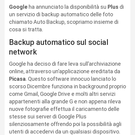
Google
ha annunciato la disponibilità su
Plus
di
un servizio di backup automatico delle foto
chiamato Auto Backup, scopriamo insieme di
cosa si tratta.
Backup automatico sul social
network
Google ha deciso di fare leva sull’archiviazione
online, attraverso un’applicazione ereditata da
Picasa
. Questo software innocuo lanciato lo
scorso Dicembre funziona in background proprio
come Gmail, Google Drive e molti altri servizi
appartenenti alla grande G e non appena rileva
nuove fotografie effettua il caricamento delle
stesse sui server di Google Plus
silenziosamente offrendo poi la possibilità agli
utenti di accedervi da un qualsiasi dispositivo.