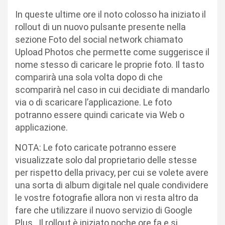
In queste ultime ore il noto colosso ha iniziato il
rollout di un nuovo pulsante presente nella
sezione Foto del social network chiamato
Upload Photos che permette come suggerisce il
nome stesso di caricare le proprie foto. Il tasto
comparirà una sola volta dopo di che
scomparirà nel caso in cui decidiate di mandarlo
via o di scaricare l’applicazione. Le foto
potranno essere quindi caricate via Web o
applicazione.
NOTA: Le foto caricate potranno essere
visualizzate solo dal proprietario delle stesse
per rispetto della privacy, per cui se volete avere
una sorta di album digitale nel quale condividere
le vostre fotografie allora non vi resta altro da
fare che utilizzare il nuovo servizio di Google
Plus. Il rollout è iniziato poche ore fa e si