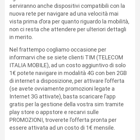
serviranno anche dispositivi compatibili con la
nuova rete per navigare ad una velocità mai
vista prima d’ora per quanto riguardo la mobilità,
non ci resta che attendere per ulteriori dettagli
in merito.
Nel frattempo cogliamo occasione per
informarvi che se siete clienti TIM (TELECOM
ITALIA MOBILE), ad un costo aggiuntivo di solo
1€ potete navigare in modalità 4G con ben 2GB
di internet a disposizione, per attivare l’offerta
(se avete ovviamente promozioni legate a
Internet 3G attivate), basta scaricare l’app
gratis per la gestione della vostra sim tramite
play store o appstore e recarvi sulle
PROMOZIONI, troverete l’offerta pronta per
essere attivata ad un costo di 1€ mensile.