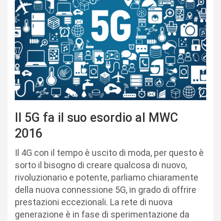
Il 5G fa il suo esordio al MWC
2016
Il 4G con il tempo è uscito di moda, per questo è
sorto il bisogno di creare qualcosa di nuovo,
rivoluzionario e potente, parliamo chiaramente
della nuova connessione 5G, in grado di offrire
prestazioni eccezionali. La rete di nuova
generazione è in fase di sperimentazione da