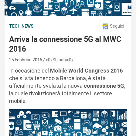
TECH NEWS
Seguici
Arriva la connessione 5G al MWC
2016
25 Febbraio 2016
x0xShinobix0x
In occasione del
Mobile World Congress 2016
che si sta tenendo a Barcellona, è stata
ufficialmente svelata la nuova
connessione 5G
,
la quale rivoluzionerà totalmente il settore
mobile.