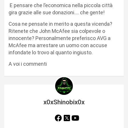
E pensare che l’economica nella piccola città
gira grazie alle sue donazioni…. che gente!
Cosa ne pensate in merito a questa vicenda?
Ritenete che John McAfee sia colpevole o
innocente? Personalmente preferisco AVG a
McAfee ma arrestare un uomo con accuse
infondate lo trovo al quanto ingiusto.
A voi i commenti
x0xShinobix0x