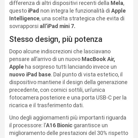
differenza di altri dispositivi recenti della
Mela
,
questo
iPad
non integra le funzionalità di
Apple
Intelligence
, una scelta strategica che evita di
sovrapporsi
all’iPad mini 7.
Stesso design, più potenza
Dopo alcune indiscrezioni che lasciavano
pensare all’arrivo di un nuovo
MacBook Air,
Apple
ha sorpreso tutti lanciando invece un
nuovo iPad base
. Dal punto di vista estetico, il
dispositivo mantiene il design della generazione
precedente, con cornici sottili, un’unica
fotocamera posteriore e una porta USB-C per la
ricarica e il trasferimento dati.
Uno degli aggiornamenti più importanti riguarda
il processore: l’
A16 Bionic
garantisce un
miglioramento delle prestazioni del 30% rispetto