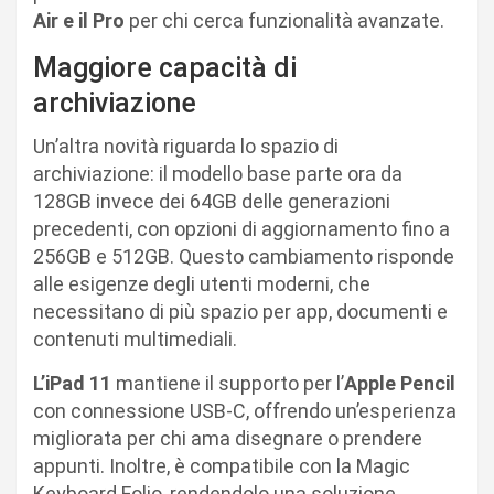
Air e il Pro
per chi cerca funzionalità avanzate.
Maggiore capacità di
archiviazione
Un’altra novità riguarda lo spazio di
archiviazione: il modello base parte ora da
128GB invece dei 64GB delle generazioni
precedenti, con opzioni di aggiornamento fino a
256GB e 512GB. Questo cambiamento risponde
alle esigenze degli utenti moderni, che
necessitano di più spazio per app, documenti e
contenuti multimediali.
L’iPad 11
mantiene il supporto per l’
Apple Pencil
con connessione USB-C, offrendo un’esperienza
migliorata per chi ama disegnare o prendere
appunti. Inoltre, è compatibile con la Magic
Keyboard Folio, rendendolo una soluzione