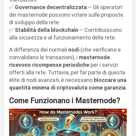
✅
Governance decentralizzata
– Gli operatori
dei masternode possono votare sulle proposte
di sviluppo della rete.
✅
Stabilità della blockchain
– Contribuiscono
alla sicurezza e al funzionamento della rete.
A differenza dei normali
nodi
(che verificano e
convalidano le transazioni), i
masternode
ricevono ricompense periodiche
per i servizi
offerti alla rete. Tuttavia, per far parte di questa
élite di nodi avanzati, è necessario
bloccare una
quantità minima di criptovaluta come garanzia
.
Come Funzionano i Masternode?