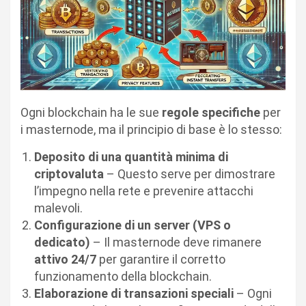
Ogni blockchain ha le sue
regole specifiche
per
i masternode, ma il principio di base è lo stesso:
Deposito di una quantità minima di
criptovaluta
– Questo serve per dimostrare
l’impegno nella rete e prevenire attacchi
malevoli.
Configurazione di un server (VPS o
dedicato)
– Il masternode deve rimanere
attivo 24/7
per garantire il corretto
funzionamento della blockchain.
Elaborazione di transazioni speciali
– Ogni