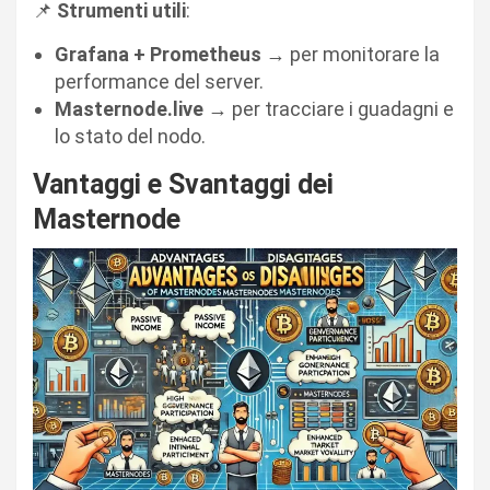
📌
Strumenti utili
:
Grafana + Prometheus
→ per monitorare la
performance del server.
Masternode.live
→ per tracciare i guadagni e
lo stato del nodo.
Vantaggi e Svantaggi dei
Masternode