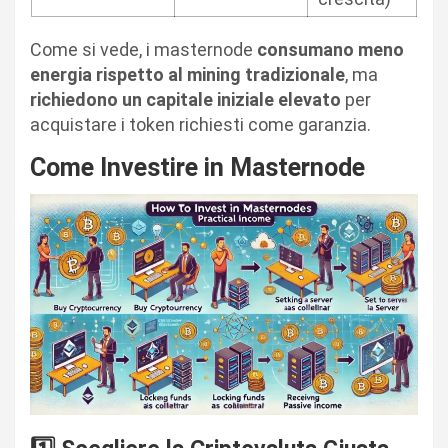
Come si vede, i masternode
consumano meno
energia rispetto al mining tradizionale
, ma
richiedono un capitale iniziale elevato
per
acquistare i token richiesti come garanzia.
Come Investire in Masternode