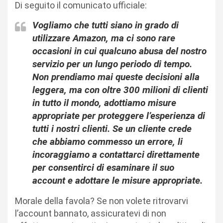
Di seguito il comunicato ufficiale:
Vogliamo che tutti siano in grado di
utilizzare Amazon, ma ci sono rare
occasioni in cui qualcuno abusa del nostro
servizio per un lungo periodo di tempo.
Non prendiamo mai queste decisioni alla
leggera, ma con oltre 300 milioni di clienti
in tutto il mondo, adottiamo misure
appropriate per proteggere l’esperienza di
tutti i nostri clienti.
Se un cliente crede
che abbiamo commesso un errore, li
incoraggiamo a contattarci direttamente
per consentirci di esaminare il suo
account e adottare le misure appropriate.
Morale della favola? Se non volete ritrovarvi
l’account bannato, assicuratevi di non