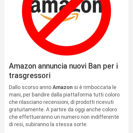
Amazon annuncia nuovi Ban per i
trasgressori
Dallo scorso anno
Amazon
si è rimboccata le
mani, per bandire dalla piattaforma tutti coloro
che rilasciano recensioni, di prodotti ricevuti
gratuitamente. A partire da oggi anche coloro
che effettueranno un numero non indifferente
di resi, subiranno la stessa sorte.