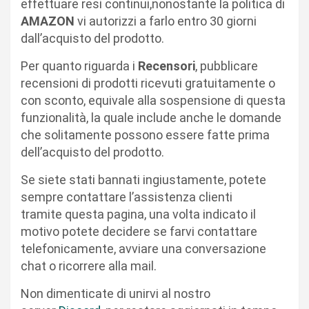
effettuare resi continui,nonostante la politica di
AMAZON
vi autorizzi a farlo entro 30 giorni
dall’acquisto del prodotto.
Per quanto riguarda i
Recensori
, pubblicare
recensioni di prodotti ricevuti gratuitamente o
con sconto, equivale alla sospensione di questa
funzionalità, la quale include anche le domande
che solitamente possono essere fatte prima
dell’acquisto del prodotto.
Se siete stati bannati ingiustamente, potete
sempre contattare l’assistenza clienti
tramite questa pagina, una volta indicato il
motivo potete decidere se farvi contattare
telefonicamente, avviare una conversazione
chat o ricorrere alla mail.
Non dimenticate di unirvi al nostro