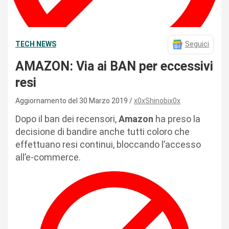
TECH NEWS
Seguici
AMAZON: Via ai BAN per eccessivi
resi
Aggiornamento del 30 Marzo 2019
x0xShinobix0x
Dopo il ban dei recensori,
Amazon
ha preso la
decisione di bandire anche tutti coloro che
effettuano resi continui, bloccando l’accesso
all’e-commerce.