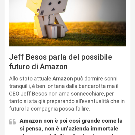
Jeff Besos parla del possibile
futuro di Amazon
Allo stato attuale
Amazon
può dormire sonni
tranquilli, è ben lontana dalla bancarotta ma il
CEO Jeff Besos non ama sonnecchiare, per
tanto si sta già preparando all’eventualità che in
futuro la compagnia possa fallire.
Amazon
non è poi cosi grande come la
si pensa, non è un’azienda immortale