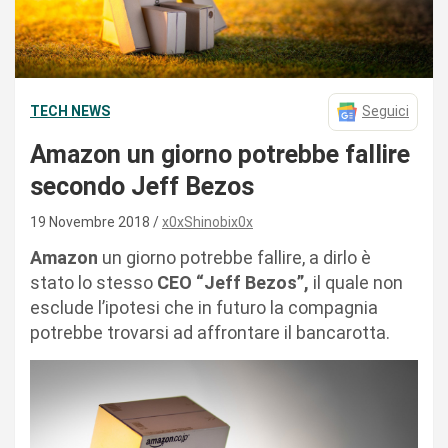
TECH NEWS
Seguici
Amazon un giorno potrebbe fallire
secondo Jeff Bezos
19 Novembre 2018
x0xShinobix0x
Amazon
un giorno potrebbe fallire, a dirlo è
stato lo stesso
CEO “Jeff Bezos”,
il quale non
esclude l’ipotesi che in futuro la compagnia
potrebbe trovarsi ad affrontare il bancarotta.