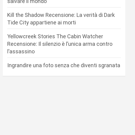
salvare il mondo
Kill the Shadow Recensione: La verità di Dark
Tide City appartiene ai morti
Yellowcreek Stories The Cabin Watcher
Recensione: Il silenzio è l’unica arma contro
l’assassino
Ingrandire una foto senza che diventi sgranata