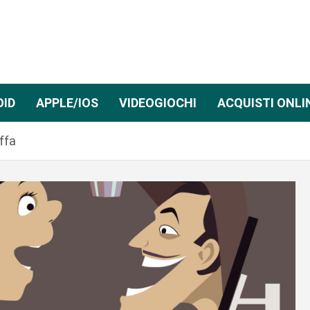
OID
APPLE/IOS
VIDEOGIOCHI
ACQUISTI ONLI
ffa