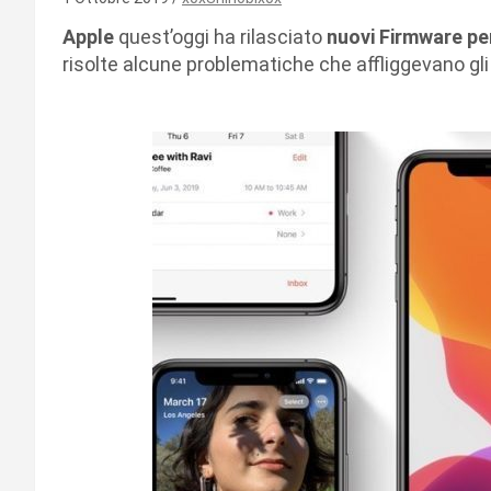
Apple
quest’oggi ha rilasciato
nuovi Firmware pe
risolte alcune problematiche che affliggevano gl