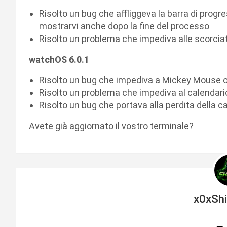
Risolto un bug che affliggeva la barra di progr
mostrarvi anche dopo la fine del processo
Risolto un problema che impediva alle scorcia
watchOS 6.0.1
Risolto un bug che impediva a Mickey Mouse o 
Risolto un problema che impediva al calendari
Risolto un bug che portava alla perdita della ca
Avete già aggiornato il vostro terminale?
x0xSh