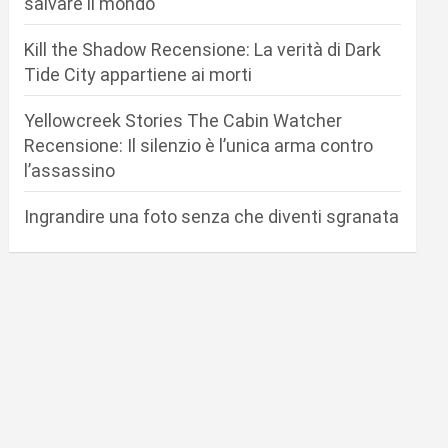
salvare il mondo
Kill the Shadow Recensione: La verità di Dark
Tide City appartiene ai morti
Yellowcreek Stories The Cabin Watcher
Recensione: Il silenzio è l’unica arma contro
l’assassino
Ingrandire una foto senza che diventi sgranata