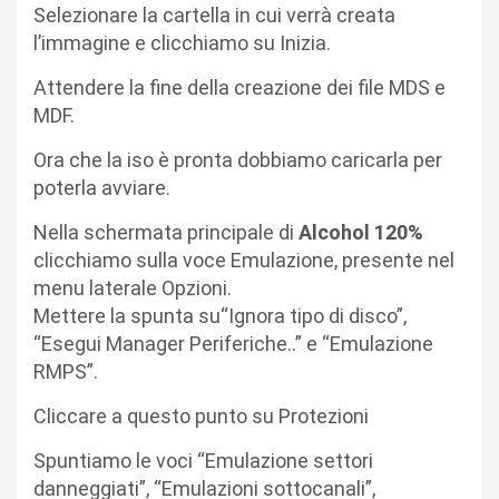
Selezionare la cartella in cui verrà creata
l’immagine e clicchiamo su Inizia.
Attendere la fine della creazione dei file MDS e
MDF.
Ora che la iso è pronta dobbiamo caricarla per
poterla avviare.
Nella schermata principale di
Alcohol 120%
clicchiamo sulla voce Emulazione, presente nel
menu laterale Opzioni.
Mettere la spunta su“Ignora tipo di disco”,
“Esegui Manager Periferiche..” e “Emulazione
RMPS”.
Cliccare a questo punto su Protezioni
Spuntiamo le voci “Emulazione settori
danneggiati”, “Emulazioni sottocanali”,