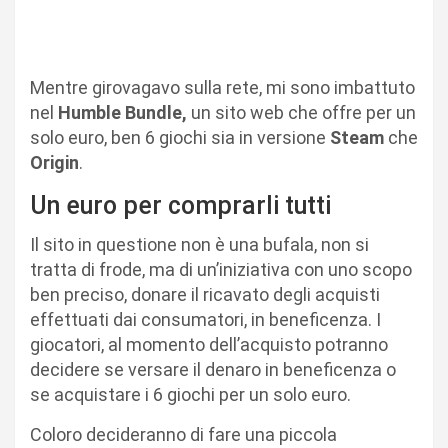
Mentre girovagavo sulla rete, mi sono imbattuto
nel
Humble Bundle,
un sito web che offre per un
solo euro, ben 6 giochi sia in versione
Steam
che
Origin
.
Un euro per comprarli tutti
Il sito in questione non è una bufala, non si
tratta di frode, ma di un’iniziativa con uno scopo
ben preciso, donare il ricavato degli acquisti
effettuati dai consumatori, in beneficenza. I
giocatori, al momento dell’acquisto potranno
decidere se versare il denaro in beneficenza o
se acquistare i 6 giochi per un solo euro.
Coloro decideranno di fare una piccola