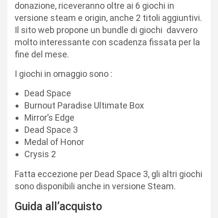
donazione, riceveranno oltre ai 6 giochi in
versione steam e origin, anche 2 titoli aggiuntivi.
Il sito web propone un bundle di giochi davvero
molto interessante con scadenza fissata per la
fine del mese.
I giochi in omaggio sono :
Dead Space
Burnout Paradise Ultimate Box
Mirror’s Edge
Dead Space 3
Medal of Honor
Crysis 2
Fatta eccezione per Dead Space 3, gli altri giochi
sono disponibili anche in versione Steam.
Guida all’acquisto