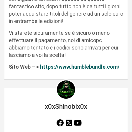
fantastico sito, dopo tutto non è da tutti i giorni
poter acquistare titoli del genere ad un solo euro
in entrambe le edizioni!
Vi starete sicuramente se è sicuro o meno
effettuare il pagamento, noi di amicopc
abbiamo tentato e i codici sono arrivati per cui
lasciamo a voi la scelta!
Sito Web – >
https://www.humblebundle.com/
x0xShinobix0x