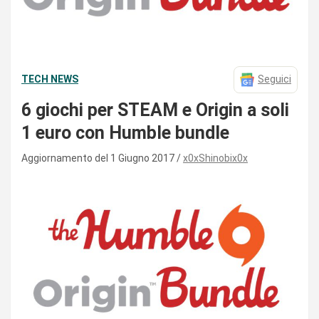
TECH NEWS
Seguici
6 giochi per STEAM e Origin a soli
1 euro con Humble bundle
Aggiornamento del 1 Giugno 2017
x0xShinobix0x