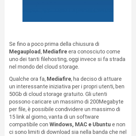
Se fino a poco prima della chiusura di
Megaupload
,
Mediafire
era conosciuto come
uno dei tanti filehosting, oggi invece si fa strada
nel mondo del cloud storage.
Qualche ora fa,
Mediafire
, ha deciso di attuare
un interessante iniziativa per i propri utenti, ben
50Gb di cloud storage gratuito. Gli utenti
possono caricare un massimo di 200Megabyte
per file, è possibile condividere un massimo di
15 link al giorno, vanta di un software
compatibile con
Windows, MAC e Ubuntu
e non
ci sono limiti di download sia nella banda che nel