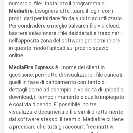
numero di file! Installato il programma di
Mediafire
, bisognerà effettuare il login con i
propri dati per iniziare fin da subito ad utilizzarlo.
Per condividere o meglio salvare i file via cloud,
basterà selezionare i file desiderati e trascinarli
nell’apposita zona del software per cominciare
in questo modo l’upload sul proprio spazio
online.
MediaFire Express
è il nome del client in
questione, permette di visualizzare i file caricati,
quelli in fase di caricamento con tanto di
dettagli come ad esempio la velocità di upload o
download, il tempo rimanente e quello impiegato
e cosi via dicendo. E’ possibile inoltre
visualizzare documenti o file simili direttamente
dal software stesso. Il team di Mediafire ci tiene
a precisare che tutti gli account free inattivi