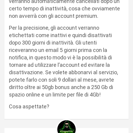
verranno automaticamente cancellati dopo un
certo tempo di inattività, cosa che ovviamente
non avverrà con gli account premium.
Per la precisione, gli account verranno
etichettati come inattivi e quindi disattivati
dopo 300 giorni di inattività. Gli utenti
riceveranno un email 5 giorni prima con la
notifica, in questo modo vi è la possibilità di
tornare ad utilizzare l’account ed evitare la
disattivazione. Se volete abbonarvi al servizio,
potete farlo con soli 9 dollari al mese, avrete
diritto oltre ai 50gb bonus anche a 250 Gb di
spazio online e un limite per file di 4Gb!
Cosa aspettate?