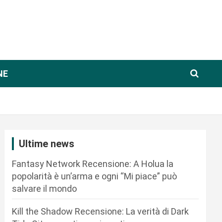
NE
Ultime news
Fantasy Network Recensione: A Holua la
popolarità è un’arma e ogni “Mi piace” può
salvare il mondo
Kill the Shadow Recensione: La verità di Dark