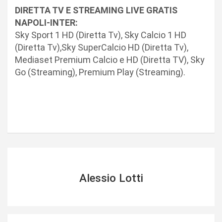
DIRETTA TV E STREAMING LIVE GRATIS
NAPOLI-INTER:
Sky Sport 1 HD (Diretta Tv), Sky Calcio 1 HD
(Diretta Tv),Sky SuperCalcio HD (Diretta Tv),
Mediaset Premium Calcio e HD (Diretta TV), Sky
Go (Streaming), Premium Play (Streaming).
Alessio Lotti
N