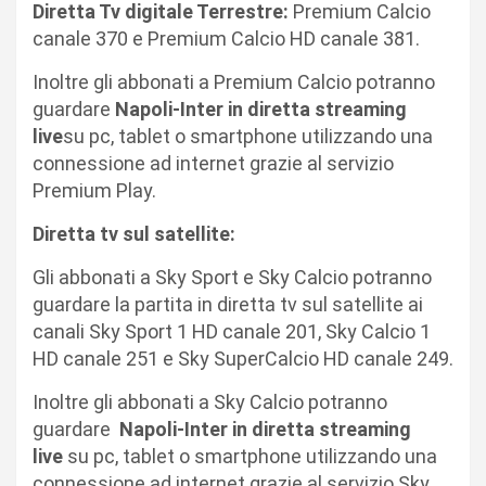
Diretta Tv digitale Terrestre:
Premium Calcio
canale 370 e Premium Calcio HD canale 381.
Inoltre gli abbonati a Premium Calcio potranno
guardare
Napoli-Inter in diretta streaming
live
su pc, tablet o smartphone utilizzando una
connessione ad internet grazie al servizio
Premium Play.
Diretta tv sul satellite:
Gli abbonati a Sky Sport e Sky Calcio potranno
guardare la partita in diretta tv sul satellite ai
canali Sky Sport 1 HD canale 201, Sky Calcio 1
HD canale 251 e Sky SuperCalcio HD canale 249.
Inoltre gli abbonati a Sky Calcio potranno
guardare
Napoli-Inter in diretta streaming
live
su pc, tablet o smartphone utilizzando una
connessione ad internet grazie al servizio Sky