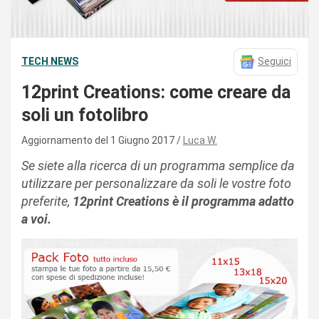
TECH NEWS
Seguici
12print Creations: come creare da
soli un fotolibro
Aggiornamento del 1 Giugno 2017
Luca W.
Se siete alla ricerca di un programma semplice da
utilizzare per personalizzare da soli le vostre foto
preferite,
12print Creations è il programma adatto
a voi.