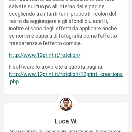
salvate sul tuo pc all’interno delle pagine
scegliendo tra i tanti temi proposti, i colori del
testo da aggiungere e gli sfondi più adatti,
inoltre ci sono degli effetti da applicare anche
se non si è esperti di fotografia come l’effetto
trasparenza e l’effetto cornice.
http://www.12print.it/fotolibri/
Il software lo troverete a questa pagina:
http://www.12print.it/fotolibri/12print_creations
.php
Luca W.
Appassionato di Tecnologia, Smartphone, Videogames