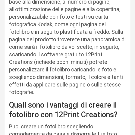
base alla dimensione, al numero di pagine,
all’ottimizzazione delle pagine e alla copertina,
personalizzabile con foto e testi su carta
fotografica Kodak, come ogni pagina del
fotolibro e in seguito plastificata a freddo. Sulla
pagina del prodotto troverete una panoramica di
come sarà il fotolibro da voi scelto, in seguito,
scaricando il software gratuito 12Print
Creations (richiede pochi minuti) potrete
personalizzare il fotolibro caricando le foto e
scegliendo dimensioni, formato, il colore e tanti
effetti da applicare sulle pagine o sulle stesse
fotografie.
Quali sono i vantaggi di creare il
fotolibro con 12Print Creations?
Puoi creare un fotolibro scegliendo
comodamente da casa e disporre le tue foto