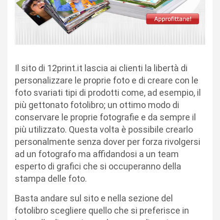
Il sito di 12print.it lascia ai clienti la libertà di
personalizzare le proprie foto e di creare con le
foto svariati tipi di prodotti come, ad esempio, il
più gettonato fotolibro; un ottimo modo di
conservare le proprie fotografie e da sempre il
più utilizzato. Questa volta è possibile crearlo
personalmente senza dover per forza rivolgersi
ad un fotografo ma affidandosi a un team
esperto di grafici che si occuperanno della
stampa delle foto.
Basta andare sul sito e nella sezione del
fotolibro scegliere quello che si preferisce in