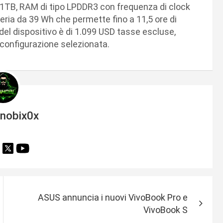
 1TB, RAM di tipo LPDDR3 con frequenza di clock
eria da 39 Wh che permette fino a 11,5 ore di
 del dispositivo è di 1.099 USD tasse escluse,
 configurazione selezionata.
inobix0x
ASUS annuncia i nuovi VivoBook Pro e
VivoBook S