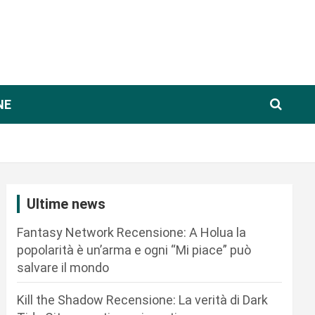
NE
Ultime news
Fantasy Network Recensione: A Holua la
popolarità è un’arma e ogni “Mi piace” può
salvare il mondo
Kill the Shadow Recensione: La verità di Dark