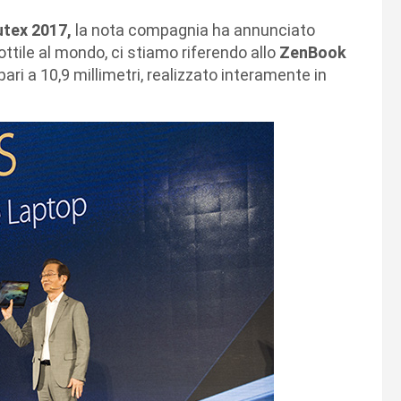
tex 2017,
la nota compagnia ha annunciato
ottile al mondo, ci stiamo riferendo allo
ZenBook
ari a 10,9 millimetri, realizzato interamente in