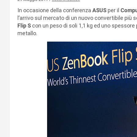
In occasione della conferenza
ASUS
per il
Compu
l’arrivo sul mercato di un nuovo convertibile più s
Flip S
con un peso di soli 1,1 kg ed uno spessore p
metallo.