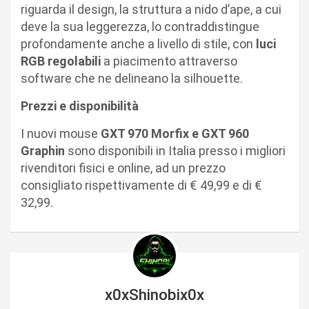
riguarda il design, la struttura a nido d’ape, a cui
deve la sua leggerezza, lo contraddistingue
profondamente anche a livello di stile, con
luci
RGB regolabili
a piacimento attraverso
software che ne delineano la silhouette.
Prezzi e disponibilità
I nuovi mouse
GXT 970 Morfix e GXT 960
Graphin
sono disponibili in Italia presso i migliori
rivenditori fisici e online, ad un prezzo
consigliato rispettivamente di € 49,99 e di €
32,99.
x0xShinobix0x