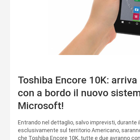
Toshiba Encore 10K: arriva u
con a bordo il nuovo siste
Microsoft!
Entrando nel dettaglio, salvo imprevisti, durante 
esclusivamente sul territorio Americano, saranno 
che Toshiba Encore 10K, tutte e due avranno con 