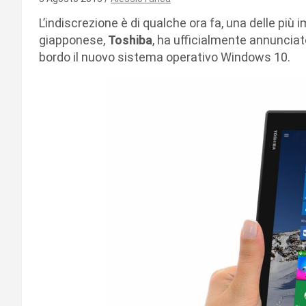
L’indiscrezione è di qualche ora fa, una delle più 
giapponese,
Toshiba
, ha ufficialmente annunciat
bordo il nuovo sistema operativo Windows 10.