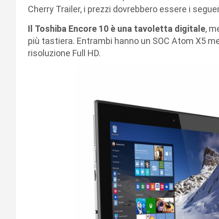
Cherry Trailer, i prezzi dovrebbero essere i seguent
Il Toshiba Encore 10 è una tavoletta digitale
, m
più tastiera. Entrambi hanno un SOC Atom X5 ment
risoluzione Full HD.