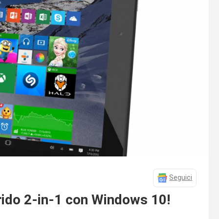
Seguici
brido 2-in-1 con Windows 10!