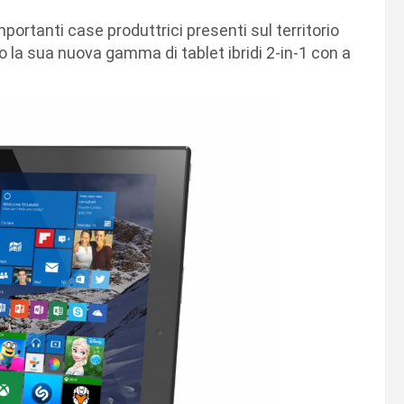
importanti case produttrici presenti sul territorio
o la sua nuova gamma di tablet ibridi 2-in-1 con a