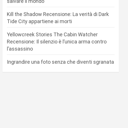
salvare il mondo
Kill the Shadow Recensione: La verità di Dark
Tide City appartiene ai morti
Yellowcreek Stories The Cabin Watcher
Recensione: Il silenzio è l’unica arma contro
l’assassino
Ingrandire una foto senza che diventi sgranata