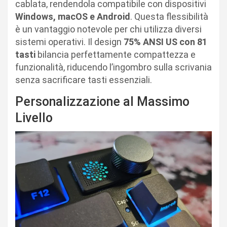
cablata, rendendola compatibile con dispositivi
Windows, macOS e Android
. Questa flessibilità
è un vantaggio notevole per chi utilizza diversi
sistemi operativi. Il design
75% ANSI US con 81
tasti
bilancia perfettamente compattezza e
funzionalità, riducendo l’ingombro sulla scrivania
senza sacrificare tasti essenziali.
Personalizzazione al Massimo
Livello