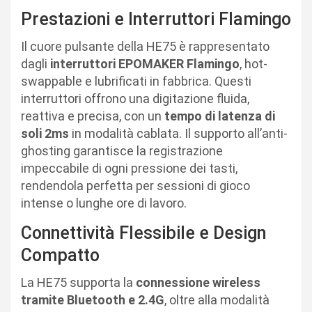
Prestazioni e Interruttori Flamingo
Il cuore pulsante della HE75 è rappresentato
dagli
interruttori EPOMAKER Flamingo
, hot-
swappable e lubrificati in fabbrica. Questi
interruttori offrono una digitazione fluida,
reattiva e precisa, con un
tempo di latenza di
soli 2ms
in modalità cablata. Il supporto all’anti-
ghosting garantisce la registrazione
impeccabile di ogni pressione dei tasti,
rendendola perfetta per sessioni di gioco
intense o lunghe ore di lavoro.
Connettività Flessibile e Design
Compatto
La HE75 supporta la
connessione wireless
tramite Bluetooth e 2.4G
, oltre alla modalità