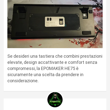
Se desideri una tastiera che combini prestazioni
elevate, design accattivante e comfort senza
compromessi, la EPOMAKER HE75 è
sicuramente una scelta da prendere in
considerazione.