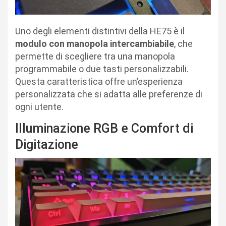
Uno degli elementi distintivi della HE75 è il
modulo con manopola intercambiabile
, che
permette di scegliere tra una manopola
programmabile o due tasti personalizzabili.
Questa caratteristica offre un’esperienza
personalizzata che si adatta alle preferenze di
ogni utente.
Illuminazione RGB e Comfort di
Digitazione