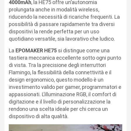
4000mAh
, la HE75 offre un’autonomia
prolungata anche in modalità wireless,
riducendo la necessità di ricariche frequenti. La
possibilità di passare rapidamente tra diversi
dispositivi la rende perfetta per un uso
quotidiano versatile, sia lavorativo che ludico.
La
EPOMAKER HE75
si distingue come una
tastiera meccanica eccellente sotto ogni punto
di vista. Tra la precisione degli interruttori
Flamingo, la flessibilità della connettività e il
design ergonomico, questo modello è un
investimento valido per gamer, programmatori e
appassionati. L’illuminazione RGB, il comfort di
digitazione e il livello di personalizzazione la
rendono una scelta ideale per chi cerca un
dispositivo di alta qualità.