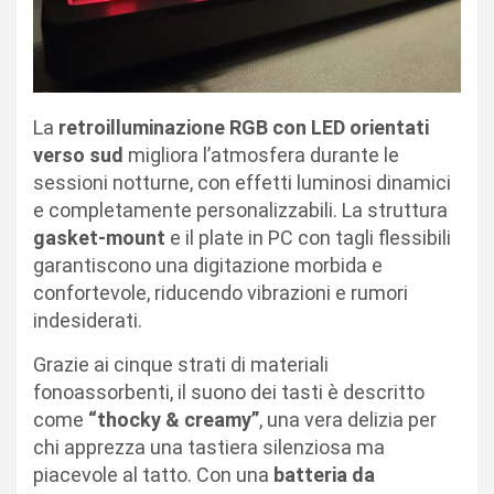
La
retroilluminazione RGB con LED orientati
verso sud
migliora l’atmosfera durante le
sessioni notturne, con effetti luminosi dinamici
e completamente personalizzabili. La struttura
gasket-mount
e il plate in PC con tagli flessibili
garantiscono una digitazione morbida e
confortevole, riducendo vibrazioni e rumori
indesiderati.
Grazie ai cinque strati di materiali
fonoassorbenti, il suono dei tasti è descritto
come
“thocky & creamy”
, una vera delizia per
chi apprezza una tastiera silenziosa ma
piacevole al tatto. Con una
batteria da