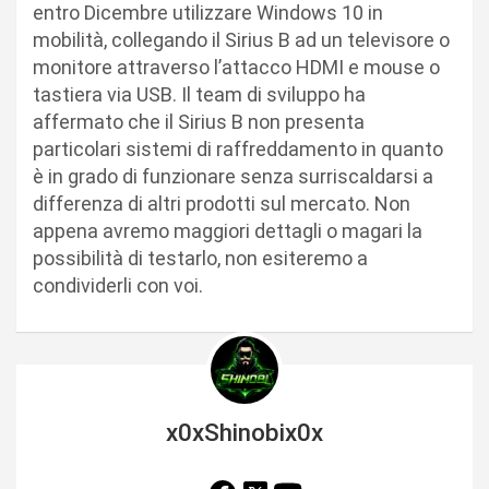
entro Dicembre utilizzare Windows 10 in
mobilità, collegando il Sirius B ad un televisore o
monitore attraverso l’attacco HDMI e mouse o
tastiera via USB. Il team di sviluppo ha
affermato che il Sirius B non presenta
particolari sistemi di raffreddamento in quanto
è in grado di funzionare senza surriscaldarsi a
differenza di altri prodotti sul mercato. Non
appena avremo maggiori dettagli o magari la
possibilità di testarlo, non esiteremo a
condividerli con voi.
x0xShinobix0x