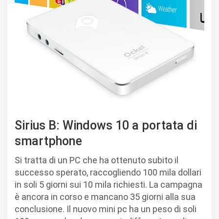
Sirius B: Windows 10 a portata di
smartphone
Si tratta di un PC che ha ottenuto subito il
successo sperato, raccogliendo 100 mila dollari
in soli 5 giorni sui 10 mila richiesti. La campagna
è ancora in corso e mancano 35 giorni alla sua
conclusione. Il nuovo mini pc ha un peso di soli