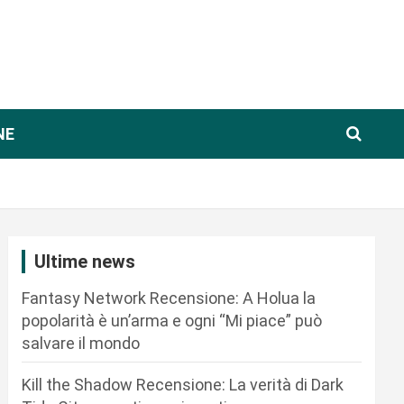
NE
Ultime news
Fantasy Network Recensione: A Holua la
popolarità è un’arma e ogni “Mi piace” può
salvare il mondo
Kill the Shadow Recensione: La verità di Dark