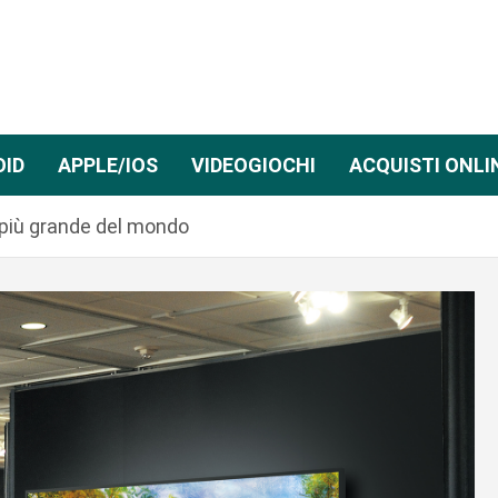
OID
APPLE/IOS
VIDEOGIOCHI
ACQUISTI ONLI
 più grande del mondo