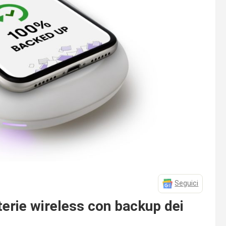
Seguici
terie wireless con backup dei