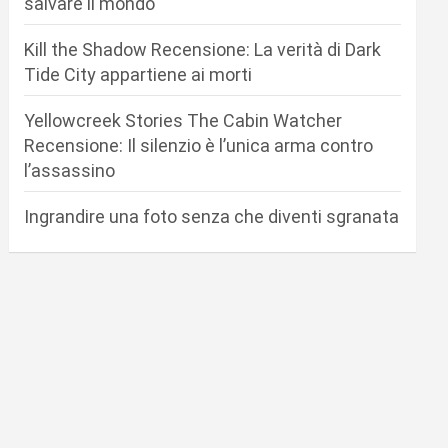
salvare il mondo
Kill the Shadow Recensione: La verità di Dark
Tide City appartiene ai morti
Yellowcreek Stories The Cabin Watcher
Recensione: Il silenzio è l’unica arma contro
l’assassino
Ingrandire una foto senza che diventi sgranata