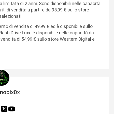
limitata di 2 anni. Sono disponibili nelle capacità
 di vendita a partire da 95,99 € sullo store
selezionati.
o di vendita di 49,99 € ed è disponibile sullo
ash Drive Luxe è disponibile nelle capacità da
endita di 54,99 € sullo store Western Digital e
inobix0x