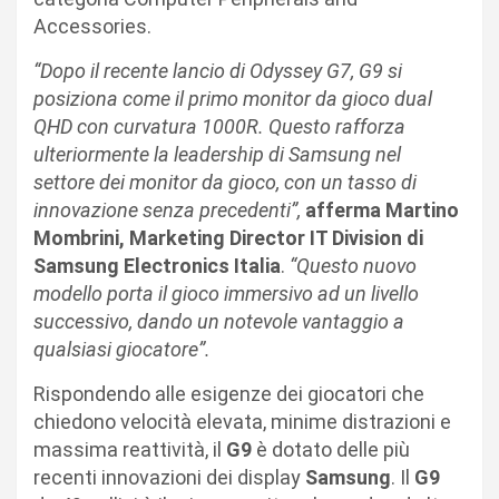
Accessories.
“Dopo il recente lancio di Odyssey G7, G9 si
posiziona come il primo monitor da gioco dual
QHD con curvatura 1000R. Questo rafforza
ulteriormente la leadership di Samsung nel
settore dei monitor da gioco, con un tasso di
innovazione senza precedenti”,
afferma Martino
Mombrini, ‎Marketing Director IT Division di
Samsung Electronics Italia
.
“Questo nuovo
modello porta il gioco immersivo ad un livello
successivo, dando un notevole vantaggio a
qualsiasi giocatore”.
Rispondendo alle esigenze dei giocatori che
chiedono velocità elevata, minime distrazioni e
massima reattività, il
G9
è dotato delle più
recenti innovazioni dei display
Samsung
. Il
G9