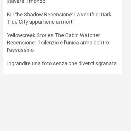
salvare il mondo
Kill the Shadow Recensione: La verità di Dark
Tide City appartiene ai morti
Yellowcreek Stories The Cabin Watcher
Recensione: Il silenzio è l’unica arma contro
l’assassino
Ingrandire una foto senza che diventi sgranata