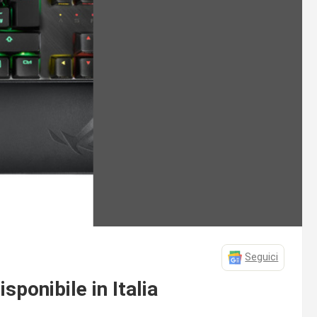
Seguici
ponibile in Italia