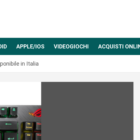
OID
APPLE/IOS
VIDEOGIOCHI
ACQUISTI ONLI
nibile in Italia