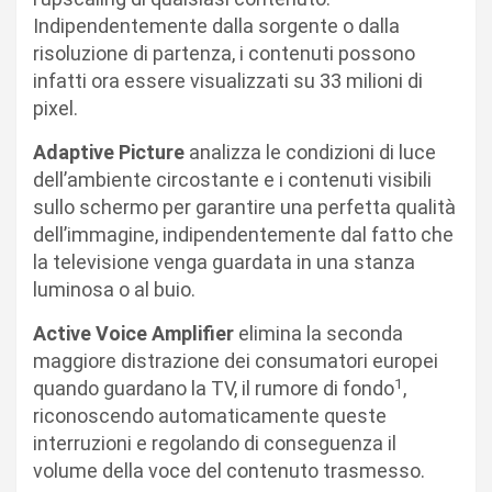
Indipendentemente dalla sorgente o dalla
risoluzione di partenza, i contenuti possono
infatti ora essere visualizzati su 33 milioni di
pixel.
Adaptive Picture
analizza le condizioni di luce
dell’ambiente circostante e i contenuti visibili
sullo schermo per garantire una perfetta qualità
dell’immagine, indipendentemente dal fatto che
la televisione venga guardata in una stanza
luminosa o al buio.
Active Voice Amplifier
elimina la seconda
maggiore distrazione dei consumatori europei
1
quando guardano la TV, il rumore di fondo
,
riconoscendo automaticamente queste
interruzioni e regolando di conseguenza il
volume della voce del contenuto trasmesso.