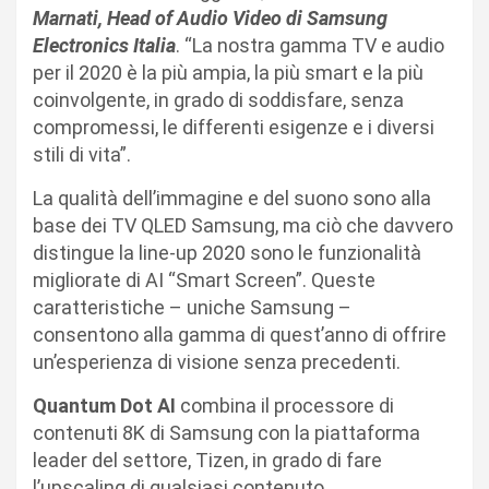
Marnati, Head of Audio Video di Samsung
Electronics Italia
. “La nostra gamma TV e audio
per il 2020 è la più ampia, la più smart e la più
coinvolgente, in grado di soddisfare, senza
compromessi, le differenti esigenze e i diversi
stili di vita”.
La qualità dell’immagine e del suono sono alla
base dei TV QLED Samsung, ma ciò che davvero
distingue la line-up 2020 sono le funzionalità
migliorate di AI “Smart Screen”. Queste
caratteristiche – uniche Samsung –
consentono alla gamma di quest’anno di offrire
un’esperienza di visione senza precedenti.
Quantum Dot AI
combina il processore di
contenuti 8K di Samsung con la piattaforma
leader del settore, Tizen, in grado di fare
l’upscaling di qualsiasi contenuto.