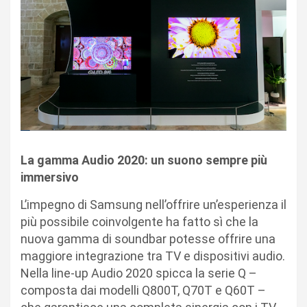
La gamma Audio 2020: un suono sempre più
immersivo
L’impegno di Samsung nell’offrire un’esperienza il
più possibile coinvolgente ha fatto sì che la
nuova gamma di soundbar potesse offrire una
maggiore integrazione tra TV e dispositivi audio.
Nella line-up Audio 2020 spicca la serie Q –
composta dai modelli Q800T, Q70T e Q60T –