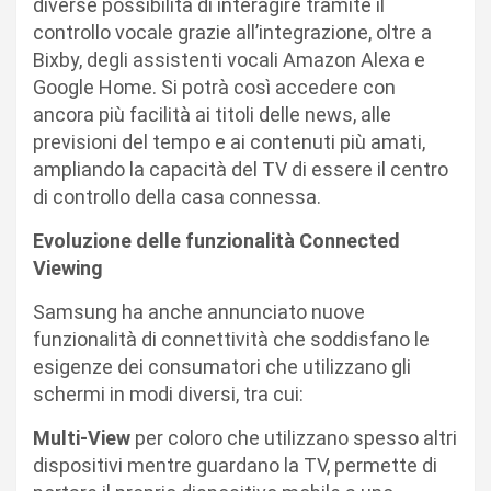
diverse possibilità di interagire tramite il
controllo vocale grazie all’integrazione, oltre a
Bixby, degli assistenti vocali Amazon Alexa e
Google Home. Si potrà così accedere con
ancora più facilità ai titoli delle news, alle
previsioni del tempo e ai contenuti più amati,
ampliando la capacità del TV di essere il centro
di controllo della casa connessa.
Evoluzione delle funzionalità Connected
Viewing
Samsung ha anche annunciato nuove
funzionalità di connettività che soddisfano le
esigenze dei consumatori che utilizzano gli
schermi in modi diversi, tra cui:
Multi-View
per coloro che utilizzano spesso altri
dispositivi mentre guardano la TV, permette di