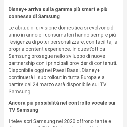
Disney+ arriva sulla gamma più smart e più
connessa di Samsung
Le abitudini di visione domestica si evolvono di
anno in anno e i consumatori hanno sempre più
l’esigenza di poter personalizzare, con facilità, la
propria content experience. In quest’ottica
Samsung prosegue nello sviluppo di nuove
partnership con i principali provider di contenuti.
Disponibile oggi nei Paesi Bassi, Disney+
continuerà il suo rollout in tutta Europa e a
partire dal 24 marzo sarà disponibile sui TV
Samsung.
Ancora più possibilità nel controllo vocale sui
TV Samsung
I televisori Samsung nel 2020 offrono tante e