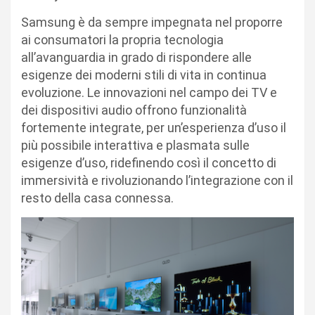
Samsung è da sempre impegnata nel proporre
ai consumatori la propria tecnologia
all’avanguardia in grado di rispondere alle
esigenze dei moderni stili di vita in continua
evoluzione. Le innovazioni nel campo dei TV e
dei dispositivi audio offrono funzionalità
fortemente integrate, per un’esperienza d’uso il
più possibile interattiva e plasmata sulle
esigenze d’uso, ridefinendo così il concetto di
immersività e rivoluzionando l’integrazione con il
resto della casa connessa.