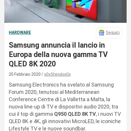
HARDWARE
Seguici
Samsung annuncia il lancio in
Europa della nuova gamma TV
QLED 8K 2020
20 Febbraio 2020
x0xShinobix0x
Samsung Electronics ha svelato al Samsung
Forum 2020, tenutosi al Mediterranean
Conference Centre di La Valletta a Malta, la
nuova line-up di TV e dispositivi audio 2020, tra
cui il top di gamma
Q950 QLED 8K TV
, i nuovi TV
QLED 8K e 4K, gli innovativi MicroLED, le iconiche
Lifestyle TV e le nuove soundbar.