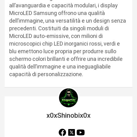
all’avanguardia e capacità modulari, i display
MicroLED Samsung offrono una qualità
dell’immagine, una versatilità e un design senza
precedenti. Costituiti da singoli moduli di
MicroLED auto-emissive, con milioni di
microscopici chip LED inorganici rossi, verdi e
blu emettono luce propria per produrre sullo
schermo colori brillanti e offrire una incredibile
qualità dell’immagine e una ineguagliabile
capacità di personalizzazione.
x0xShinobix0x