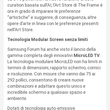
curation basata sull’AI, l’Art Store di The Frame è
ora in grado di imparare le preferenze
“artistiche” e suggerire, di conseguenza, altre
opere d’arte in linea con le preferenze presenti
nell’Art Store.
Tecnologia
Modular Screen senza limiti
Samsung Forum ha anche visto il lancio della
gamma completa degli innovativi
MicroLED TV
.
La tecnologia modulare MicroLED non ha limiti in
termini di dimensioni, rapporto schermo, cornici
e risoluzione. Con misure che vanno dai 75 ai
292 pollici, consentono di creare nuove
combinazioni e adattare questo unico e
incredibile schermo a qualsiasi spazio e
ambiente.
Dotati di tecnologia auto-emissive