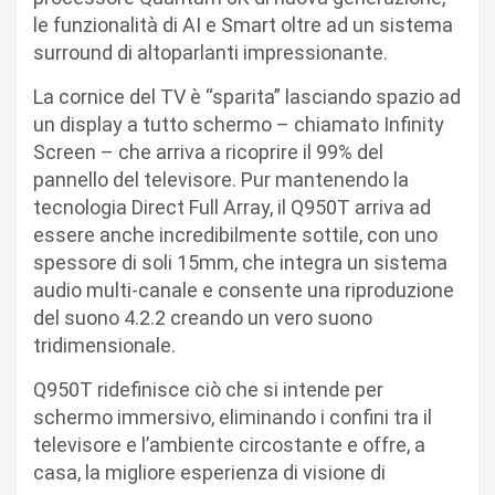
le funzionalità di AI e Smart oltre ad un sistema
surround di altoparlanti impressionante.
La cornice del TV è “sparita” lasciando spazio ad
un display a tutto schermo – chiamato Infinity
Screen – che arriva a ricoprire il 99% del
pannello del televisore. Pur mantenendo la
tecnologia Direct Full Array, il Q950T arriva ad
essere anche incredibilmente sottile, con uno
spessore di soli 15mm, che integra un sistema
audio multi-canale e consente una riproduzione
del suono 4.2.2 creando un vero suono
tridimensionale.
Q950T ridefinisce ciò che si intende per
schermo immersivo, eliminando i confini tra il
televisore e l’ambiente circostante e offre, a
casa, la migliore esperienza di visione di