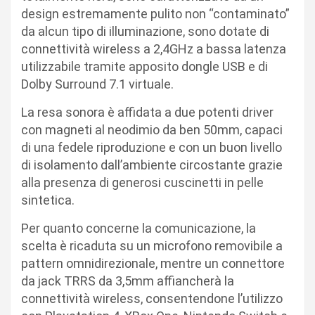
design estremamente pulito non “contaminato”
da alcun tipo di illuminazione, sono dotate di
connettività wireless a 2,4GHz a bassa latenza
utilizzabile tramite apposito dongle USB e di
Dolby Surround 7.1 virtuale.
La resa sonora è affidata a due potenti driver
con magneti al neodimio da ben 50mm, capaci
di una fedele riproduzione e con un buon livello
di isolamento dall’ambiente circostante grazie
alla presenza di generosi cuscinetti in pelle
sintetica.
Per quanto concerne la comunicazione, la
scelta è ricaduta su un microfono removibile a
pattern omnidirezionale, mentre un connettore
da jack TRRS da 3,5mm affiancherà la
connettività wireless, consentendone l’utilizzo