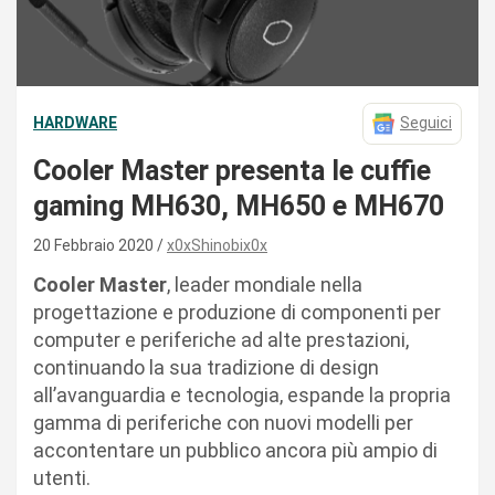
HARDWARE
Seguici
Cooler Master presenta le cuffie
gaming MH630, MH650 e MH670
20 Febbraio 2020
x0xShinobix0x
Cooler Master
, leader mondiale nella
progettazione e produzione di componenti per
computer e periferiche ad alte prestazioni,
continuando la sua tradizione di design
all’avanguardia e tecnologia, espande la propria
gamma di periferiche con nuovi modelli per
accontentare un pubblico ancora più ampio di
utenti.