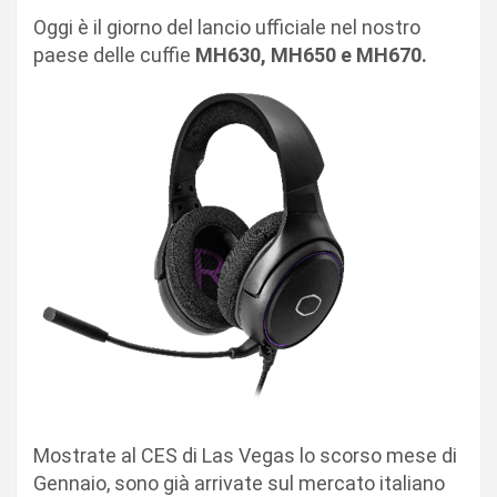
Oggi è il giorno del lancio ufficiale nel nostro
paese delle cuffie
MH630, MH650 e MH670.
Mostrate al CES di Las Vegas lo scorso mese di
Gennaio, sono già arrivate sul mercato italiano