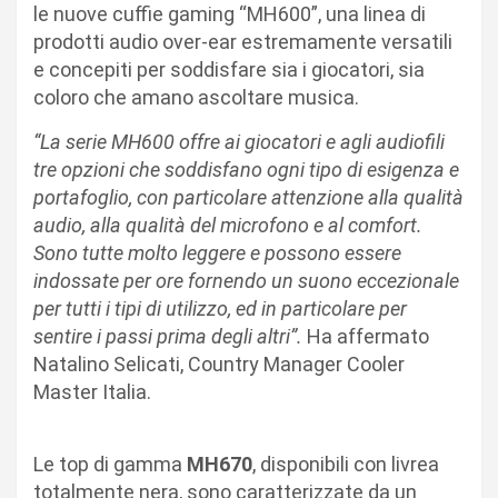
le nuove cuffie gaming “MH600”, una linea di
prodotti audio over-ear estremamente versatili
e concepiti per soddisfare sia i giocatori, sia
coloro che amano ascoltare musica.
“La serie MH600 offre ai giocatori e agli audiofili
tre opzioni che soddisfano ogni tipo di esigenza e
portafoglio, con particolare attenzione alla qualità
audio, alla qualità del microfono e al comfort.
Sono tutte molto leggere e possono essere
indossate per ore fornendo un suono eccezionale
per tutti i tipi di utilizzo, ed in particolare per
sentire i passi prima degli altri”.
Ha affermato
Natalino Selicati, Country Manager Cooler
Master Italia.
Le top di gamma
MH670
, disponibili con livrea
totalmente nera, sono caratterizzate da un