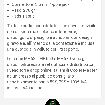
Connettore: 3.5mm 4-pole jack
Peso: 278 gr
Pads: Fabric
Tutte le cuffie sono dotate di un cavo rimovibile
con un sistema di blocco intelligente;
dispongono di padiglioni auricolari con design
girevole e, all’interno della confezione è inclusa
una custodia in velluto per il trasporto.
Le cuffie MH630, MH650 e MH670 sono già
disponibili presso la rete ufficiale di distributori,
rivenditori e shop online italiani di Cooler Master;
ad un prezzo al pubblico consigliato
rispettivamente pari a 59€, 79€ e 109€ IVA
inclusa IVA inclusa.