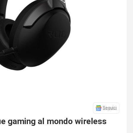
Seguici
fie gaming al mondo wireless