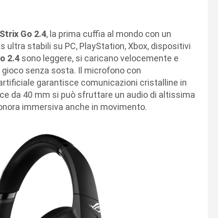
Strix Go 2.4
, la prima cuffia al mondo con un
ultra stabili su PC, PlayStation, Xbox, dispositivi
o 2.4
sono leggere, si caricano velocemente e
i gioco senza sosta. Il microfono con
rtificiale garantisce comunicazioni cristalline in
ce da 40 mm si può sfruttare un audio di altissima
 sonora immersiva anche in movimento.