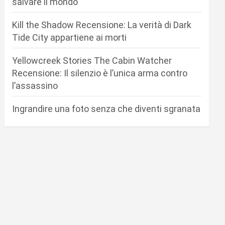
salvare il mondo
Kill the Shadow Recensione: La verità di Dark
Tide City appartiene ai morti
Yellowcreek Stories The Cabin Watcher
Recensione: Il silenzio è l’unica arma contro
l’assassino
Ingrandire una foto senza che diventi sgranata