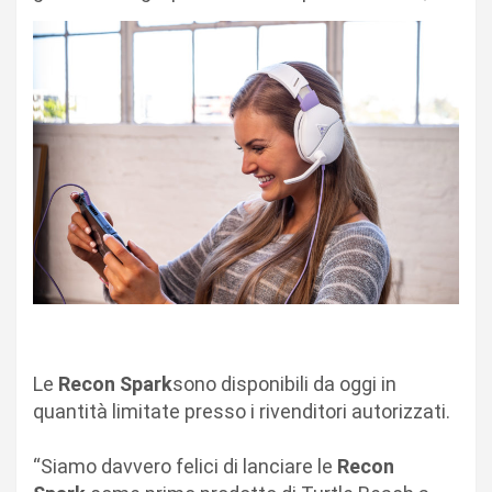
Le
Recon Spark
sono disponibili da oggi in
quantità limitate presso i rivenditori autorizzati.
“Siamo davvero felici di lanciare le
Recon