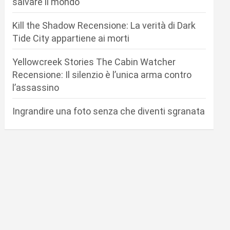
salvare il mondo
Kill the Shadow Recensione: La verità di Dark
Tide City appartiene ai morti
Yellowcreek Stories The Cabin Watcher
Recensione: Il silenzio è l’unica arma contro
l’assassino
Ingrandire una foto senza che diventi sgranata