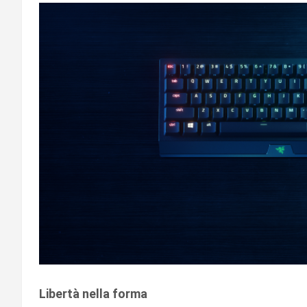
Libertà nella forma