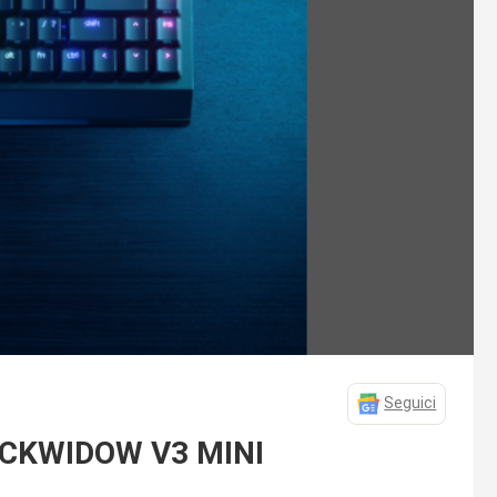
Seguici
BLACKWIDOW V3 MINI