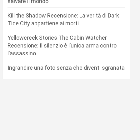
salvare il mondo
Kill the Shadow Recensione: La verità di Dark
Tide City appartiene ai morti
Yellowcreek Stories The Cabin Watcher
Recensione: Il silenzio è l’unica arma contro
l’assassino
Ingrandire una foto senza che diventi sgranata