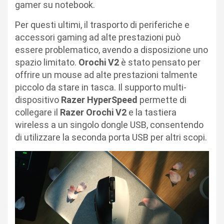
gamer su notebook.
Per questi ultimi, il trasporto di periferiche e
accessori gaming ad alte prestazioni può
essere problematico, avendo a disposizione uno
spazio limitato.
Orochi V2
è stato pensato per
offrire un mouse ad alte prestazioni talmente
piccolo da stare in tasca. Il supporto multi-
dispositivo
Razer HyperSpeed
permette di
collegare il
Razer Orochi V2
e la tastiera
wireless a un singolo dongle USB, consentendo
di utilizzare la seconda porta USB per altri scopi.