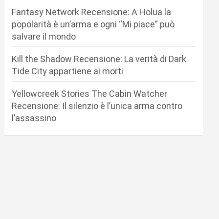
Fantasy Network Recensione: A Holua la
popolarità è un’arma e ogni “Mi piace” può
salvare il mondo
Kill the Shadow Recensione: La verità di Dark
Tide City appartiene ai morti
Yellowcreek Stories The Cabin Watcher
Recensione: Il silenzio è l’unica arma contro
l’assassino