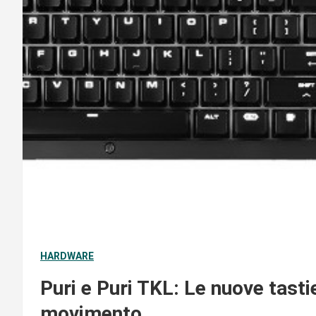
HARDWARE
Puri e Puri TKL: Le nuove tasti
movimento