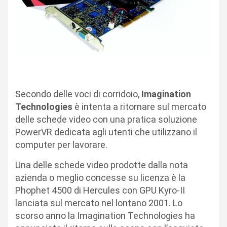
Secondo delle voci di corridoio,
Imagination
Technologies
è intenta a ritornare sul mercato
delle schede video con una pratica soluzione
PowerVR dedicata agli utenti che utilizzano il
computer per lavorare.
Una delle schede video prodotte dalla nota
azienda o meglio concesse su licenza è la
Phophet 4500 di Hercules con GPU Kyro-II
lanciata sul mercato nel lontano 2001. Lo
scorso anno la Imagination Technologies ha