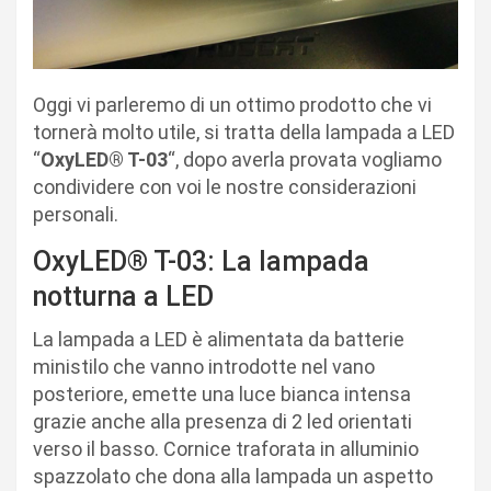
Oggi vi parleremo di un ottimo prodotto che vi
tornerà molto utile, si tratta della lampada a LED
“
OxyLED® T-03
“, dopo averla provata vogliamo
condividere con voi le nostre considerazioni
personali.
OxyLED® T-03: La lampada
notturna a LED
La lampada a LED è alimentata da batterie
ministilo che vanno introdotte nel vano
posteriore, emette una luce bianca intensa
grazie anche alla presenza di 2 led orientati
verso il basso. Cornice traforata in alluminio
spazzolato che dona alla lampada un aspetto