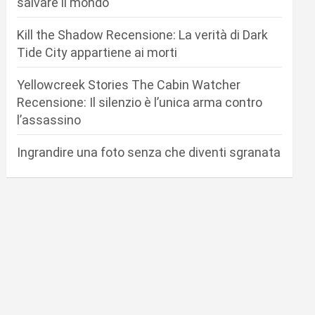
salvare il mondo
Kill the Shadow Recensione: La verità di Dark
Tide City appartiene ai morti
Yellowcreek Stories The Cabin Watcher
Recensione: Il silenzio è l’unica arma contro
l’assassino
Ingrandire una foto senza che diventi sgranata