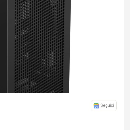
Seguici