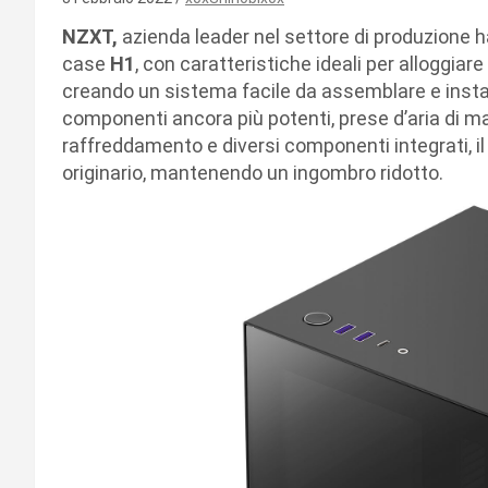
NZXT,
azienda leader nel settore di produzione h
case
H1
, con caratteristiche ideali per alloggia
creando un sistema facile da assemblare e insta
componenti ancora più potenti, prese d’aria di ma
raffreddamento e diversi componenti integrati, 
originario, mantenendo un ingombro ridotto.