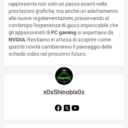
rappresenta non solo un passo avanti nelle
prestazioni grafiche, ma anche un adattamento
alle nuove regolamentazioni, preservando al
contempo l’esperienza di gioco impeccabile che
gli appassionati di
PC gaming
si aspettano da
NVIDIA
. Restiamo in attesa di scoprire come
queste novità cambieranno il paesaggio delle
schede video nel prossimo futuro.
x0xShinobix0x