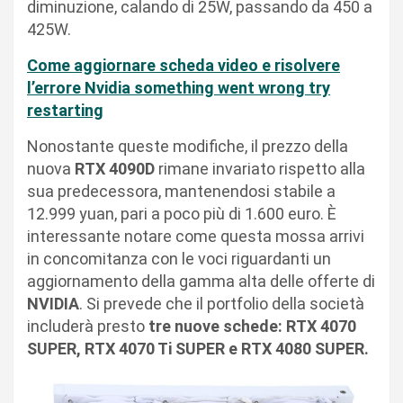
diminuzione, calando di 25W, passando da 450 a
425W.
Come aggiornare scheda video e risolvere
l’errore Nvidia something went wrong try
restarting
Nonostante queste modifiche, il prezzo della
nuova
RTX 4090D
rimane invariato rispetto alla
sua predecessora, mantenendosi stabile a
12.999 yuan, pari a poco più di 1.600 euro. È
interessante notare come questa mossa arrivi
in concomitanza con le voci riguardanti un
aggiornamento della gamma alta delle offerte di
NVIDIA
. Si prevede che il portfolio della società
includerà presto
tre nuove schede: RTX 4070
SUPER, RTX 4070 Ti SUPER e RTX 4080 SUPER.