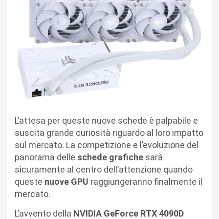
L’attesa per queste nuove schede è palpabile e
suscita grande curiosità riguardo al loro impatto
sul mercato. La competizione e l’evoluzione del
panorama delle
schede grafiche
sarà
sicuramente al centro dell’attenzione quando
queste
nuove GPU
raggiungeranno finalmente il
mercato.
L’avvento della
NVIDIA GeForce RTX 4090D