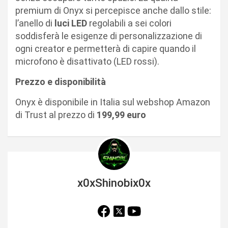
premium di Onyx si percepisce anche dallo stile:
l’anello di
luci LED
regolabili a sei colori
soddisferà le esigenze di personalizzazione di
ogni creator e permetterà di capire quando il
microfono è disattivato (LED rossi).
Prezzo e disponibilità
Onyx è disponibile in Italia sul webshop Amazon
di Trust al prezzo di
199,99 euro
x0xShinobix0x