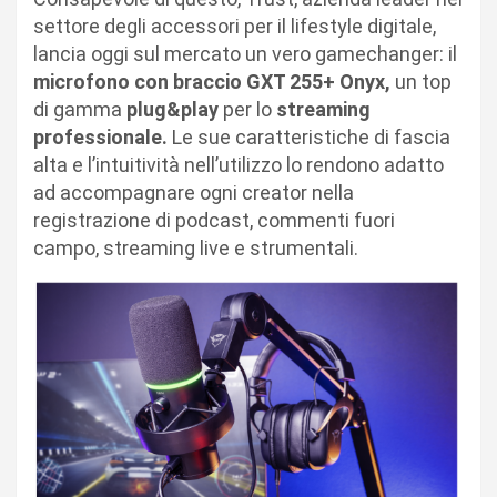
settore degli accessori per il lifestyle digitale,
lancia oggi sul mercato un vero gamechanger: il
microfono con braccio GXT 255+ Onyx,
un top
di gamma
plug&play
per lo
streaming
professionale.
Le sue caratteristiche di fascia
alta e l’intuitività nell’utilizzo lo rendono adatto
ad accompagnare ogni creator nella
registrazione di podcast, commenti fuori
campo, streaming live e strumentali.