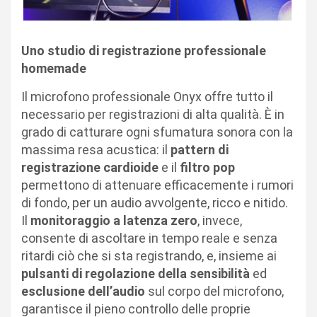
Uno studio di registrazione professionale
homemade
Il microfono professionale Onyx offre tutto il
necessario per registrazioni di alta qualità. È in
grado di catturare ogni sfumatura sonora con la
massima resa acustica: il
pattern di
registrazione cardioide
e il
filtro pop
permettono di attenuare efficacemente i rumori
di fondo, per un audio avvolgente, ricco e nitido.
Il
m
onitoraggio a latenza zero
, invece,
consente di ascoltare in tempo reale e senza
ritardi ciò che si sta registrando, e, insieme ai
pulsanti di regolazione della sensibilità
ed
esclusione dell’audio
sul corpo del microfono,
garantisce il pieno controllo delle proprie