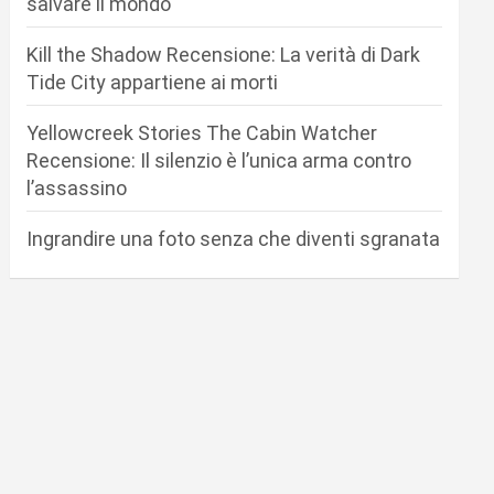
salvare il mondo
Kill the Shadow Recensione: La verità di Dark
Tide City appartiene ai morti
Yellowcreek Stories The Cabin Watcher
Recensione: Il silenzio è l’unica arma contro
l’assassino
Ingrandire una foto senza che diventi sgranata