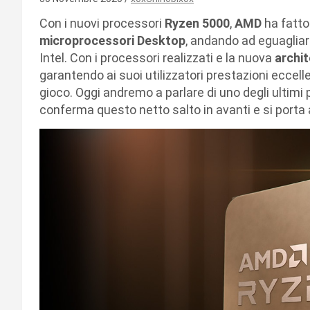
Con i nuovi processori
Ryzen 5000
,
AMD
ha fatto
microprocessori Desktop
, andando ad eguagliar
Intel. Con i processori realizzati e la nuova
archit
garantendo ai suoi utilizzatori prestazioni eccell
gioco. Oggi andremo a parlare di uno degli ultimi 
conferma questo netto salto in avanti e si porta a