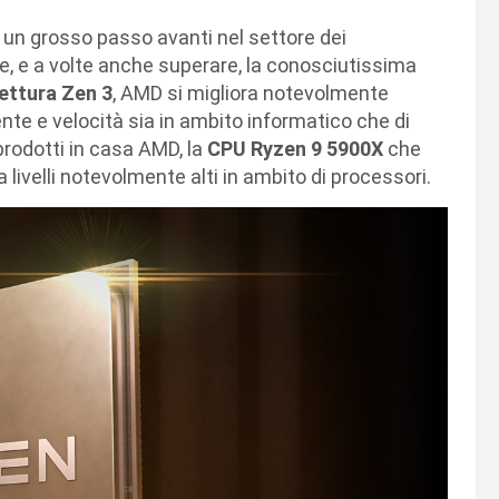
 un grosso passo avanti nel settore dei
e, e a volte anche superare, la conosciutissima
ettura Zen 3
, AMD si migliora notevolmente
ente e velocità sia in ambito informatico che di
prodotti in casa AMD, la
CPU Ryzen 9 5900X
che
 livelli notevolmente alti in ambito di processori.