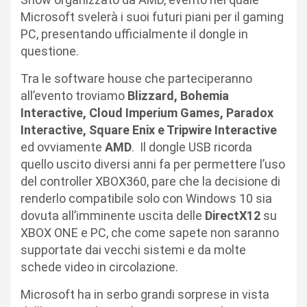
Microsoft svelerà i suoi futuri piani per il gaming
PC, presentando ufficialmente il dongle in
questione.
Tra le software house che parteciperanno
all’evento troviamo
Blizzard, Bohemia
Interactive, Cloud Imperium Games, Paradox
Interactive, Square Enix e Tripwire Interactive
ed ovviamente
AMD
. Il dongle USB ricorda
quello uscito diversi anni fa per permettere l’uso
del controller XBOX360, pare che la decisione di
renderlo compatibile solo con Windows 10 sia
dovuta all’imminente uscita delle
DirectX12
su
XBOX ONE e PC, che come sapete non saranno
supportate dai vecchi sistemi e da molte
schede video in circolazione.
Microsoft ha in serbo grandi sorprese in vista