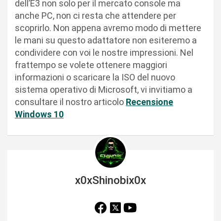
dell’E3 non solo per il mercato console ma
anche PC, non ci resta che attendere per
scoprirlo. Non appena avremo modo di mettere
le mani su questo adattatore non esiteremo a
condividere con voi le nostre impressioni. Nel
frattempo se volete ottenere maggiori
informazioni o scaricare la ISO del nuovo
sistema operativo di Microsoft, vi invitiamo a
consultare il nostro articolo
Recensione
Windows 10
x0xShinobix0x