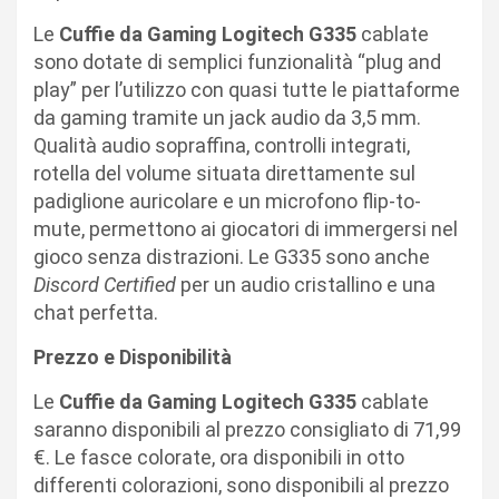
Le
Cuffie da Gaming Logitech G335
cablate
sono dotate di semplici funzionalità “plug and
play” per l’utilizzo con quasi tutte le piattaforme
da gaming tramite un jack audio da 3,5 mm.
Qualità audio sopraffina, controlli integrati,
rotella del volume situata direttamente sul
padiglione auricolare e un microfono flip-to-
mute, permettono ai giocatori di immergersi nel
gioco senza distrazioni. Le G335 sono anche
Discord Certified
per un audio cristallino e una
chat perfetta.
Prezzo e Disponibilità
Le
Cuffie da Gaming Logitech G335
cablate
saranno disponibili al prezzo consigliato di 71,99
€. Le fasce colorate, ora disponibili in otto
differenti colorazioni, sono disponibili al prezzo