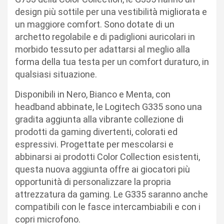
design più sottile per una vestibilità migliorata e
un maggiore comfort. Sono dotate di un
archetto regolabile e di padiglioni auricolari in
morbido tessuto per adattarsi al meglio alla
forma della tua testa per un comfort duraturo, in
qualsiasi situazione.
Disponibili in Nero, Bianco e Menta, con
headband abbinate, le Logitech G335 sono una
gradita aggiunta alla vibrante collezione di
prodotti da gaming divertenti, colorati ed
espressivi. Progettate per mescolarsi e
abbinarsi ai prodotti Color Collection esistenti,
questa nuova aggiunta offre ai giocatori più
opportunità di personalizzare la propria
attrezzatura da gaming. Le G335 saranno anche
compatibili con le fasce intercambiabili e con i
copri microfono.