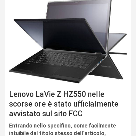
Lenovo LaVie Z HZ550 nelle
scorse ore è stato ufficialmente
avvistato sul sito FCC
Entrando nello specifico, come facilmente
intuibile dal titolo stesso dell’articolo,