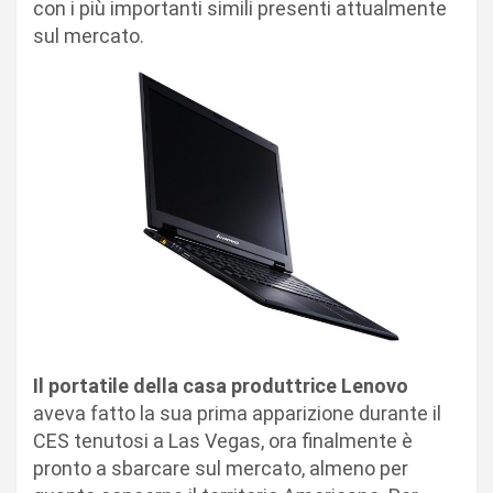
con i più importanti simili presenti attualmente
sul mercato.
Il portatile della casa produttrice Lenovo
aveva fatto la sua prima apparizione durante il
CES tenutosi a Las Vegas, ora finalmente è
pronto a sbarcare sul mercato, almeno per